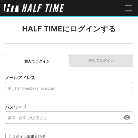
HALF TIMEにログインする
法人でログイン
個人でログイン
メールアドレス
パスワード
ログイン情報を記憶