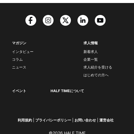
マガジン
求人情報
インタビュー
新着求人
コラム
企業一覧
ニュース
求人紹介を受ける
はじめての方へ
イベント
HALF TIMEについて
利用規約
プライバシーポリシー
お問い合わせ
運営会社
©2026 HALF TIME