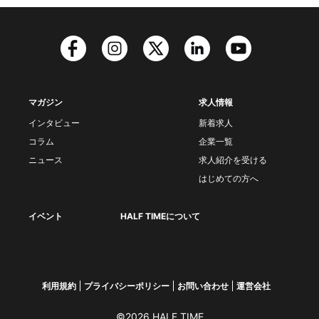
マガジン
求人情報
インタビュー
新着求人
コラム
企業一覧
ニュース
求人紹介を受ける
はじめての方へ
イベント
HALF TIMEについて
利用規約
プライバシーポリシー
お問い合わせ
運営会社
©2026 HALF TIME