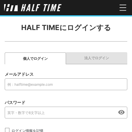
HALF TIMEにログインする
法人でログイン
個人でログイン
メールアドレス
パスワード
ログイン情報を記憶