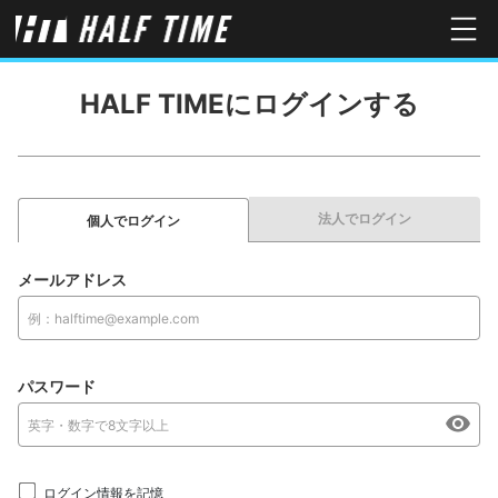
HALF TIMEにログインする
法人でログイン
個人でログイン
メールアドレス
パスワード
ログイン情報を記憶