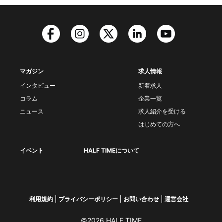
マガジン
求人情報
インタビュー
新着求人
コラム
企業一覧
ニュース
求人紹介を受ける
はじめての方へ
イベント
HALF TIMEについて
利用規約
プライバシーポリシー
お問い合わせ
運営会社
©2026 HALF TIME