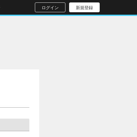
せ
ログイン
新規登録