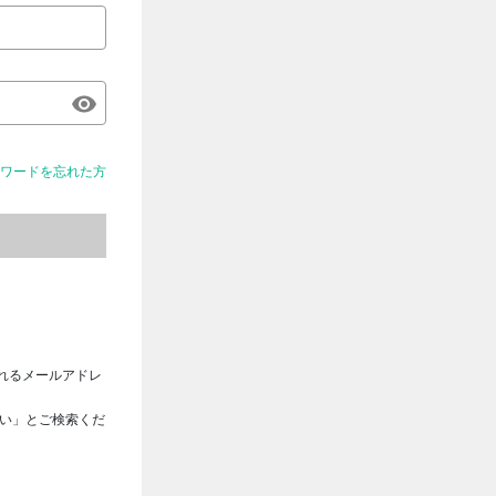
ワードを忘れた方
れるメールアドレ
さい」とご検索くだ