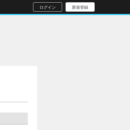
せ
ログイン
新規登録