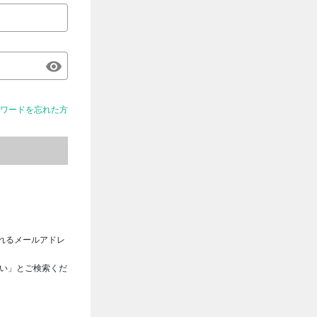
ワードを忘れた方
れるメールアドレ
さい」とご検索くだ