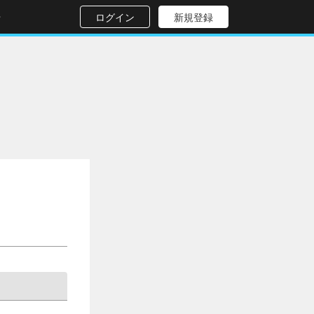
せ
ログイン
新規登録