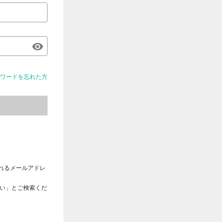
ワードを忘れた方
れるメールアドレ
さい」とご検索くだ