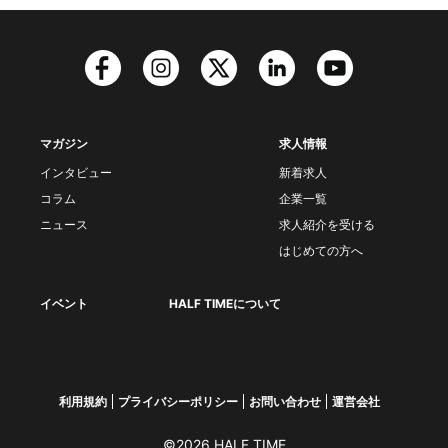
マガジン
求人情報
インタビュー
新着求人
コラム
企業一覧
ニュース
求人紹介を受ける
はじめての方へ
イベント
HALF TIMEについて
利用規約
プライバシーポリシー
お問い合わせ
運営会社
©2026 HALF TIME