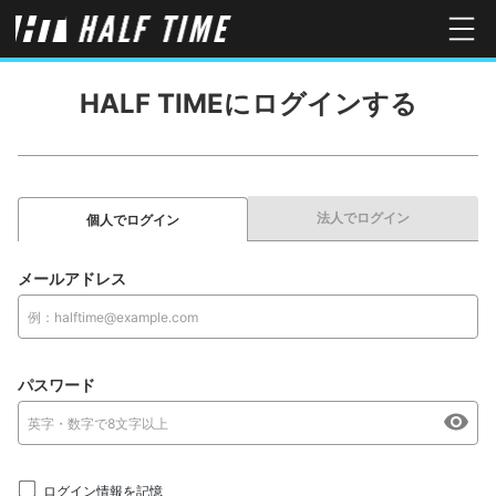
HALF TIMEにログインする
法人でログイン
個人でログイン
メールアドレス
パスワード
ログイン情報を記憶