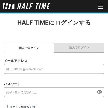
HALF TIMEにログインする
法人でログイン
個人でログイン
メールアドレス
パスワード
ログイン情報を記憶