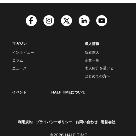
マガジン
求人情報
インタビュー
新着求人
コラム
企業一覧
ニュース
求人紹介を受ける
はじめての方へ
イベント
HALF TIMEについて
利用規約
プライバシーポリシー
お問い合わせ
運営会社
©2026 HALF TIME