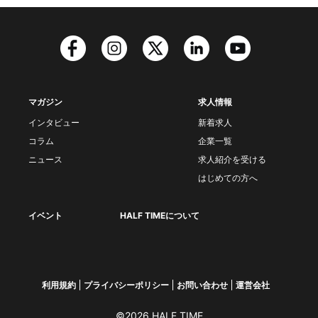
マガジン
求人情報
インタビュー
新着求人
コラム
企業一覧
ニュース
求人紹介を受ける
はじめての方へ
イベント
HALF TIMEについて
利用規約
プライバシーポリシー
お問い合わせ
運営会社
©2026 HALF TIME