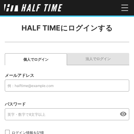
HALF TIMEにログインする
法人でログイン
個人でログイン
メールアドレス
パスワード
ログイン情報を記憶