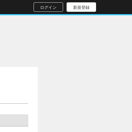
せ
ログイン
新規登録