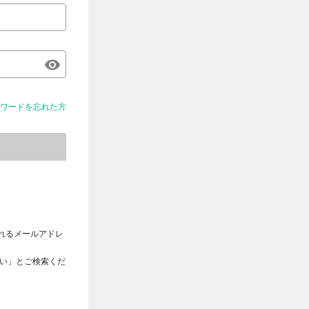
ワードを忘れた方
れるメールアドレ
さい」とご検索くだ