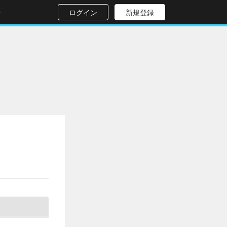
せ
ログイン
新規登録