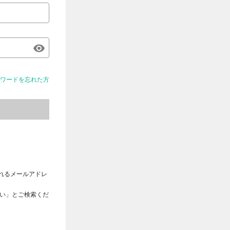
ワードを忘れた方
れるメールアドレ
さい」とご検索くだ