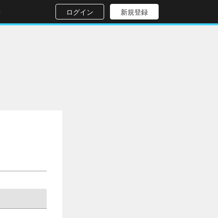
せ
ログイン
新規登録