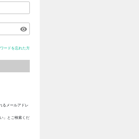
ワードを忘れた方
れるメールアドレ
さい」とご検索くだ