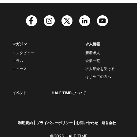
マガジン
求人情報
インタビュー
新着求人
コラム
企業一覧
ニュース
求人紹介を受ける
はじめての方へ
イベント
HALF TIMEについて
利用規約
プライバシーポリシー
お問い合わせ
運営会社
©2026 HALF TIME