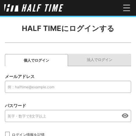
HALF TIMEにログインする
法人でログイン
個人でログイン
メールアドレス
パスワード
ログイン情報を記憶