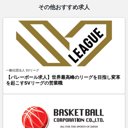
その他おすすめ求人
一般社団法人 SVリーグ
【バレーボール求人】世界最高峰のリーグを目指し変革
を起こすSVリーグの営業職