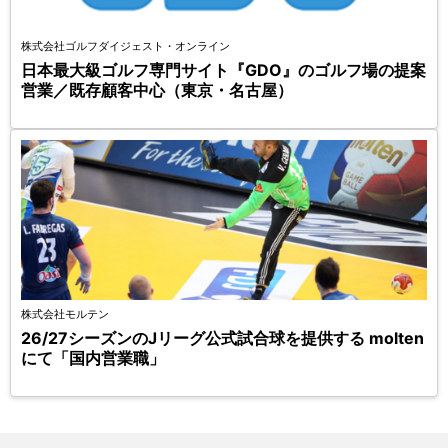
株式会社ゴルフダイジェスト・オンライン
日本最大級ゴルフ専門サイト『GDO』のゴルフ場の提案
営業／既存顧客中心（東京・名古屋）
株式会社モルテン
26/27シーズンのJリーグ公式試合球を提供する molten
にて「国内営業職」