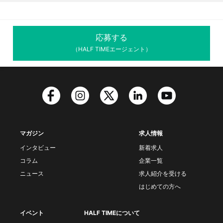
応募する
（HALF TIMEエージェント）
マガジン
求人情報
インタビュー
新着求人
コラム
企業一覧
ニュース
求人紹介を受ける
はじめての方へ
イベント
HALF TIMEについて