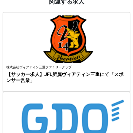
関連する求人
株式会社ヴィアティン三重ファミリークラブ
【サッカー求人】JFL所属ヴィアティン三重にて「スポ
ンサー営業」