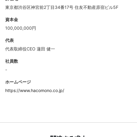
東京都渋谷区神宮前2丁目34番17号 住友不動産原宿ビル5F
資本金
100,000,000円
代表
代表取締役CEO 蓮田 健一
社員数
-
ホームページ
https://www.hacomono.co.jp/