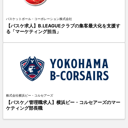
バスケットボール・コーポレーション株式会社
【バスケ求人】B.LEAGUEクラブの集客最大化を支援す
る「マーケティング担当」
株式会社横浜ビー・コルセアーズ
【バスケ／管理職求人】横浜ビー・コルセアーズのマー
ケティング部長職