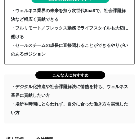
・ウェルネス業界の未来を担う次世代SaaSで、社会課題解
決など幅広く貢献できる
・フルリモート／フレックス勤務でライフスタイルも大切に
働ける
・セールスチームの成長に直接関わることができるやりがい
のあるポジション
こんな人におすすめ
・デジタル化推進や社会課題解決に情熱を持ち、ウェルネス
業界に貢献したい方
・場所や時間にとらわれず、自分に合った働き方を実現した
い方
求人詳細
会社情報