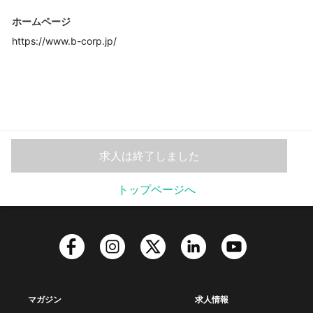
ホームページ
https://www.b-corp.jp/
求人は終了しました
トップページへ
マガジン
求人情報