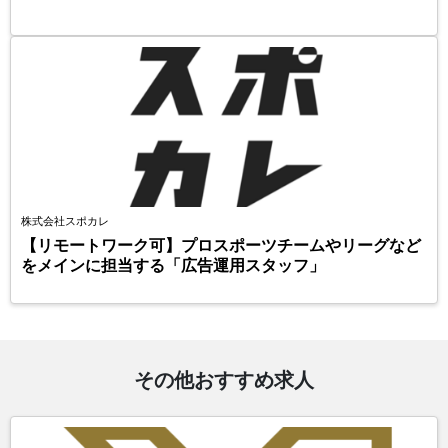
株式会社スポカレ
【リモートワーク可】プロスポーツチームやリーグなど
をメインに担当する「広告運用スタッフ」
その他おすすめ求人