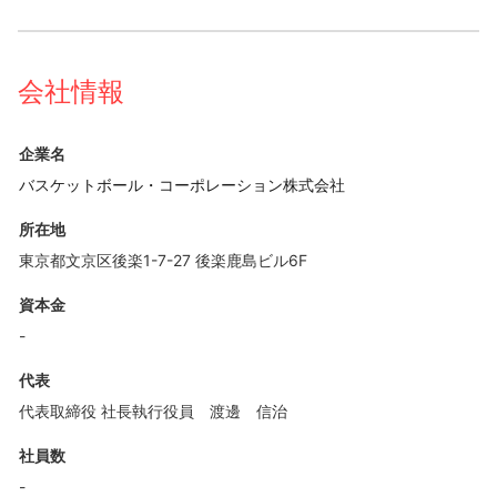
会社情報
企業名
バスケットボール・コーポレーション株式会社
所在地
東京都文京区後楽1-7-27 後楽鹿島ビル6F
資本金
-
代表
代表取締役 社長執行役員 渡邊 信治
社員数
-