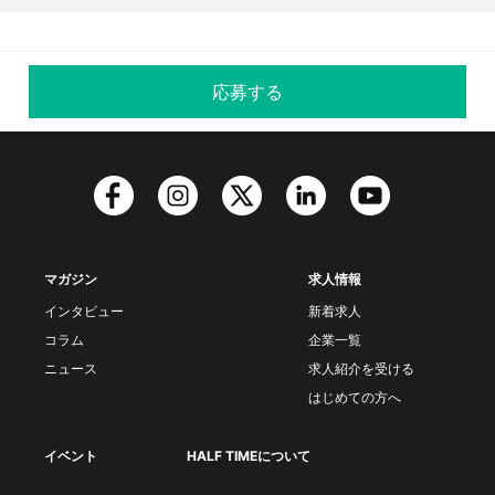
応募する
マガジン
求人情報
インタビュー
新着求人
コラム
企業一覧
ニュース
求人紹介を受ける
はじめての方へ
イベント
HALF TIMEについて