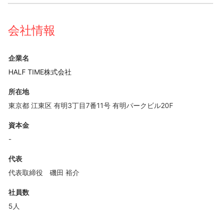
会社情報
企業名
HALF TIME株式会社
所在地
東京都 江東区 有明3丁目7番11号 有明パークビル20F
資本金
-
代表
代表取締役 磯田 裕介
社員数
5人