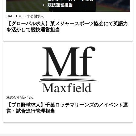
HALF TIME・非公開求人
【グローバル求人】某メジャースポーツ協会にて英語力
を活かして競技運営担当
株式会社Maxfield
【プロ野球求人】千葉ロッテマリーンズの／イベント運
営・試合進行管理担当