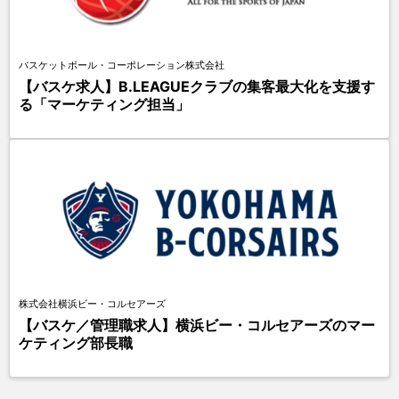
バスケットボール・コーポレーション株式会社
【バスケ求人】B.LEAGUEクラブの集客最大化を支援す
る「マーケティング担当」
株式会社横浜ビー・コルセアーズ
【バスケ／管理職求人】横浜ビー・コルセアーズのマー
ケティング部長職