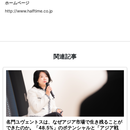
ホームページ
http://www.halftime.co.jp
関連記事
名門ユヴェントスは、なぜアジア市場で生き残ることが
できたのか。「48.5%」のポテンシャルと「アジア戦