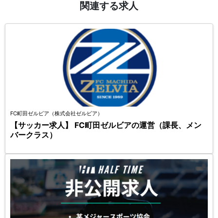
関連する求人
FC町田ゼルビア（株式会社ゼルビア）
【サッカー求人】 FC町田ゼルビアの運営（課長、メン
バークラス）