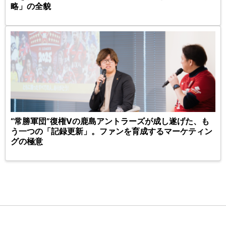
略」の全貌
“常勝軍団”復権Vの鹿島アントラーズが成し遂げた、も
う一つの「記録更新」。ファンを育成するマーケティン
グの極意