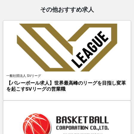
その他おすすめ求人
一般社団法人 SVリーグ
【バレーボール求人】世界最高峰のリーグを目指し変革
を起こすSVリーグの営業職