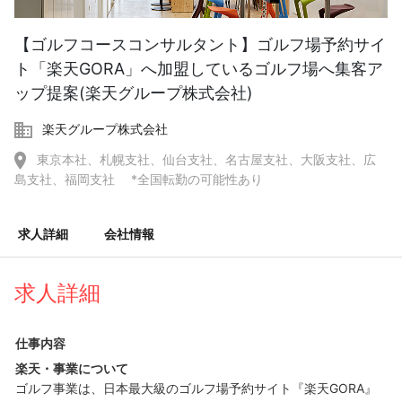
【ゴルフコースコンサルタント】ゴルフ場予約サイ
ト「楽天GORA」へ加盟しているゴルフ場へ集客ア
ップ提案(楽天グループ株式会社)
楽天グループ株式会社
東京本社、札幌支社、仙台支社、名古屋支社、大阪支社、広
島支社、福岡支社 *全国転勤の可能性あり
求人詳細
会社情報
求人詳細
仕事内容
楽天・事業について
ゴルフ事業は、日本最大級のゴルフ場予約サイト『楽天GORA』