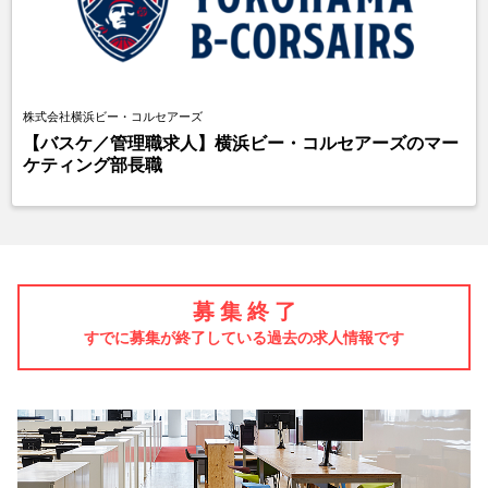
株式会社横浜ビー・コルセアーズ
【バスケ／管理職求人】横浜ビー・コルセアーズのマー
ケティング部長職
募 集 終 了
すでに募集が終了している過去の求人情報です