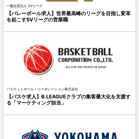
一般社団法人 SVリーグ
【バレーボール求人】世界最高峰のリーグを目指し変革
を起こすSVリーグの営業職
バスケットボール・コーポレーション株式会社
【バスケ求人】B.LEAGUEクラブの集客最大化を支援す
る「マーケティング担当」