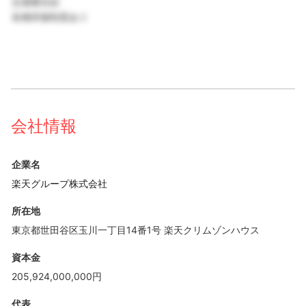
交通費支給
各種研修制度あり
会社情報
企業名
楽天グループ株式会社
所在地
東京都世田谷区玉川一丁目14番1号 楽天クリムゾンハウス
資本金
205,924,000,000円
代表