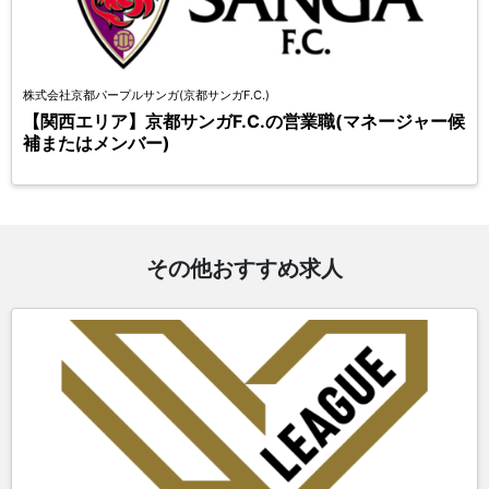
株式会社京都パープルサンガ(京都サンガF.C.)
【関西エリア】京都サンガF.C.の営業職(マネージャー候
補またはメンバー)
その他おすすめ求人