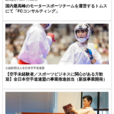
国内最高峰のモータースポーツチームを運営するトムス
にて「FCコンサルティング」
公益財団法人全日本空手道連盟
【空手未経験者／スポーツビジネスに関心がある方歓
迎】全日本空手道連盟の事業推進担当（新規事業開発）