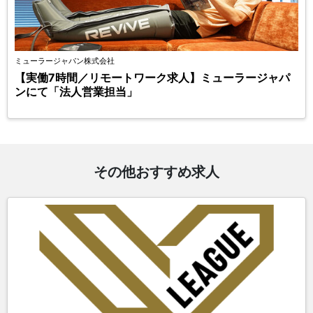
ミューラージャパン株式会社
【実働7時間／リモートワーク求人】ミューラージャパ
ンにて「法人営業担当」
その他おすすめ求人