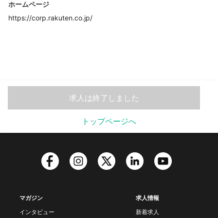
ホームページ
https://corp.rakuten.co.jp/
求人は終了しました
トップページへ
マガジン
求人情報
インタビュー
新着求人