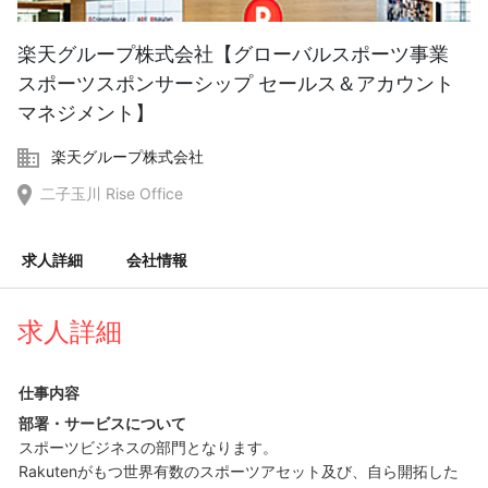
楽天グループ株式会社【グローバルスポーツ事業
スポーツスポンサーシップ セールス＆アカウント
マネジメント】
楽天グループ株式会社
二子玉川 Rise Office
求人詳細
会社情報
求人詳細
仕事内容
部署・サービスについて
スポーツビジネスの部門となります。
Rakutenがもつ世界有数のスポーツアセット及び、自ら開拓した