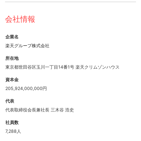
会社情報
企業名
楽天グループ株式会社
所在地
東京都世田谷区玉川一丁目14番1号 楽天クリムゾンハウス
資本金
205,924,000,000円
代表
代表取締役会長兼社長 三木谷 浩史
社員数
7,288人