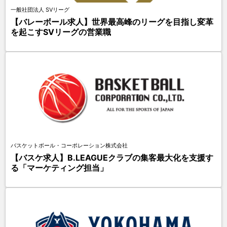
一般社団法人 SVリーグ
【バレーボール求人】世界最高峰のリーグを目指し変革
を起こすSVリーグの営業職
バスケットボール・コーポレーション株式会社
【バスケ求人】B.LEAGUEクラブの集客最大化を支援す
る「マーケティング担当」