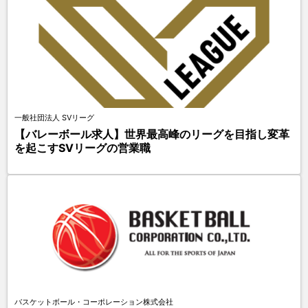
一般社団法人 SVリーグ
【バレーボール求人】世界最高峰のリーグを目指し変革
を起こすSVリーグの営業職
バスケットボール・コーポレーション株式会社