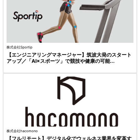
株式会社Sportip
【エンジニアリングマネージャー】筑波大発のスタート
アップ／「AI×スポーツ」で競技や健康の可能...
株式会社hacomono
【フルリモート】デジタル化でウェルネス業界を変革す