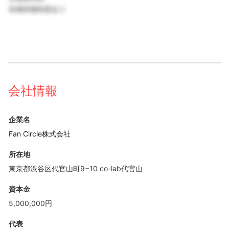
各種研修制度あり
会社情報
企業名
Fan Circle株式会社
所在地
東京都渋谷区代官山町9−10 co-lab代官山
資本金
5,000,000円
代表