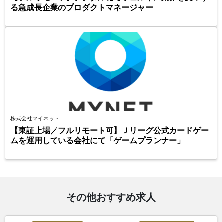
る急成長企業のプロダクトマネージャー
株式会社マイネット
【東証上場／フルリモート可】Ｊリーグ公式カードゲー
ムを運用している会社にて「ゲームプランナー」
その他おすすめ求人