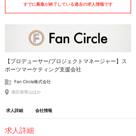
すでに募集が終了している過去の求人情報です
【プロデューサー/プロジェクトマネージャー】ス
ポーツマーケティング支援会社
Fan Circle株式会社
港区南青山ほか
求人詳細
会社情報
求人詳細