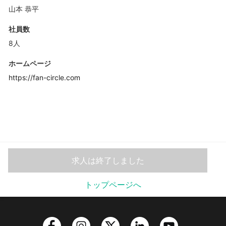
山本 恭平
社員数
8人
ホームページ
https://fan-circle.com
求人は終了しました
トップページへ