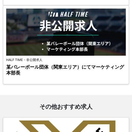
HALF TIME・非公開求人
某バレーボール団体（関東エリア）にてマーケティング
本部長
その他おすすめ求人