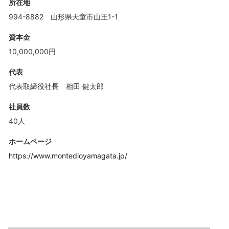
所在地
994-8882 山形県天童市山王1-1
資本金
10,000,000円
代表
代表取締役社長 相田 健太郎
社員数
40人
ホームページ
https://www.montedioyamagata.jp/