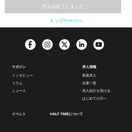
求人は終了しました
トップページへ
マガジン
求人情報
インタビュー
新着求人
コラム
企業一覧
ニュース
求人紹介を受ける
はじめての方へ
イベント
HALF TIMEについて