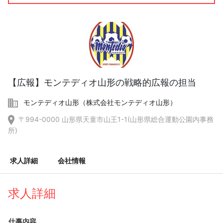
【広報】モンテディオ山形の戦略的広報の担当
モンテディオ山形（株式会社モンテディオ山形）
〒994-0000 山形県天童市山王1-1(山形県総合運動公園内事務
所)
求人詳細
会社情報
求人詳細
仕事内容