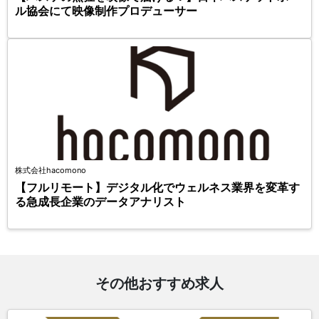
ル協会にて映像制作プロデューサー
株式会社hacomono
【フルリモート】デジタル化でウェルネス業界を変革す
る急成長企業のデータアナリスト
その他おすすめ求人