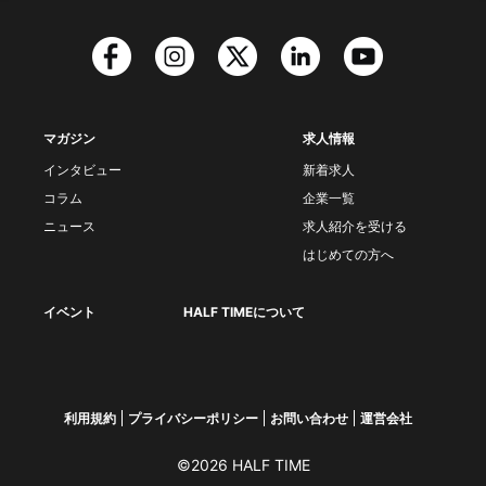
マガジン
求人情報
インタビュー
新着求人
コラム
企業一覧
ニュース
求人紹介を受ける
はじめての方へ
イベント
HALF TIMEについて
利用規約
プライバシーポリシー
お問い合わせ
運営会社
©2026 HALF TIME