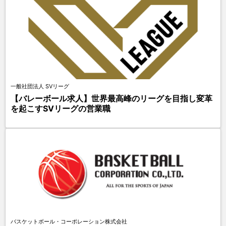
一般社団法人 SVリーグ
【バレーボール求人】世界最高峰のリーグを目指し変革
を起こすSVリーグの営業職
バスケットボール・コーポレーション株式会社