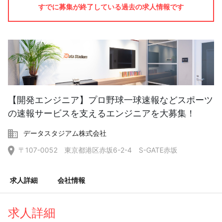
すでに募集が終了している過去の求人情報です
【開発エンジニア】プロ野球一球速報などスポーツ
の速報サービスを支えるエンジニアを大募集！
データスタジアム株式会社
〒107-0052 東京都港区赤坂6-2-4 S-GATE赤坂
求人詳細
会社情報
求人詳細