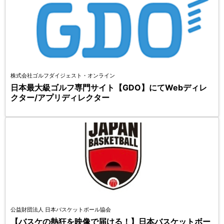
株式会社ゴルフダイジェスト・オンライン
日本最大級ゴルフ専門サイト【GDO】にてWebディレ
クター/アプリディレクター
公益財団法人 日本バスケットボール協会
【バスケの熱狂を映像で届ける！】日本バスケットボー