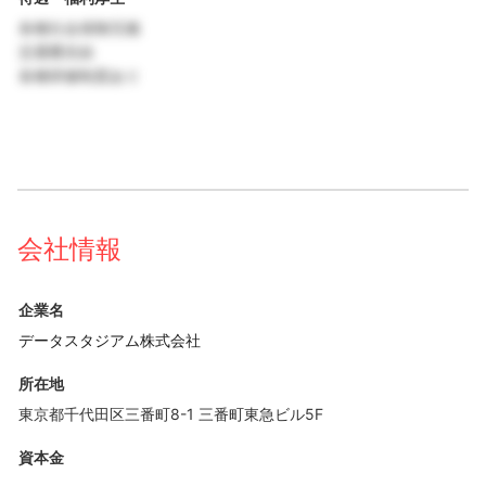
各種社会保険完備
交通費支給
各種研修制度あり
会社情報
企業名
データスタジアム株式会社
所在地
東京都千代田区三番町8-1 三番町東急ビル5F
資本金