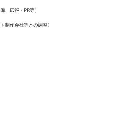
備、広報・PR等）
ント制作会社等との調整）