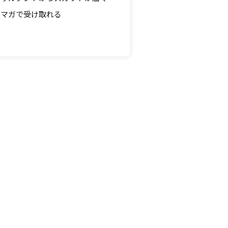
ルマガで受け取れる