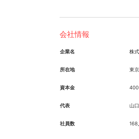
会社情報
企業名
株式
所在地
東京
資本金
400
代表
山口
社員数
16