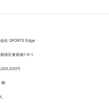
会社 SPORTS Edge
都港区東新橋1-8-1
,000,000円
 剛
8人