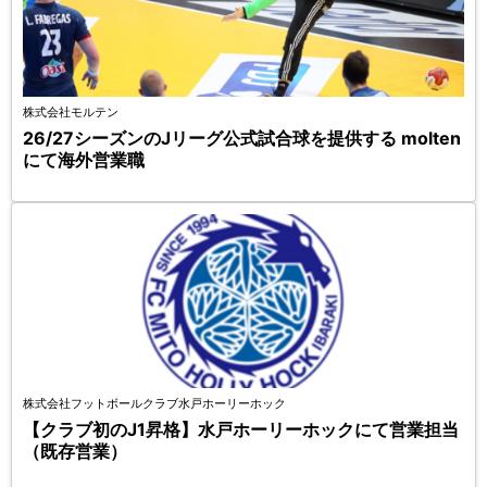
株式会社モルテン
26/27シーズンのJリーグ公式試合球を提供する molten
にて海外営業職
株式会社フットボールクラブ水戸ホーリーホック
【クラブ初のJ1昇格】水戸ホーリーホックにて営業担当
（既存営業）