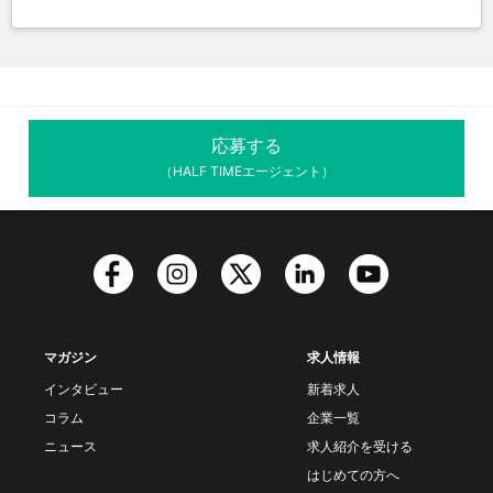
応募する
（HALF TIMEエージェント）
マガジン
求人情報
インタビュー
新着求人
コラム
企業一覧
ニュース
求人紹介を受ける
はじめての方へ