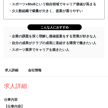
・スポーツ×BtoBという独自領域でキャリア価値が高まる
・少人数組織で裁量が大きく、提案が通りやすい
こんな人におすすめ
・企業の課題を深く理解し価値提案をする営業が好きな人
・自分の成果がクラブの成長に直結する環境で働きたい人
・スポーツ業界でキャリアを築きたい人
求人詳細
会社情報
求人詳細
仕事内容
【仕事内容】