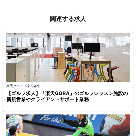
関連する求人
楽天グループ株式会社
【ゴルフ求人】「楽天GORA」のゴルフレッスン施設の
新規営業やクライアントサポート業務