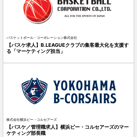
バスケットボール・コーポレーション株式会社
【バスケ求人】B.LEAGUEクラブの集客最大化を支援す
る「マーケティング担当」
株式会社横浜ビー・コルセアーズ
【バスケ／管理職求人】横浜ビー・コルセアーズのマー
ケティング部長職