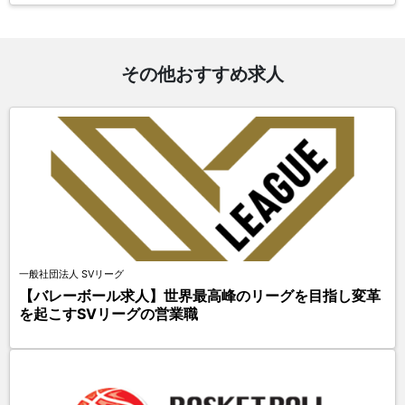
その他おすすめ求人
一般社団法人 SVリーグ
【バレーボール求人】世界最高峰のリーグを目指し変革
を起こすSVリーグの営業職