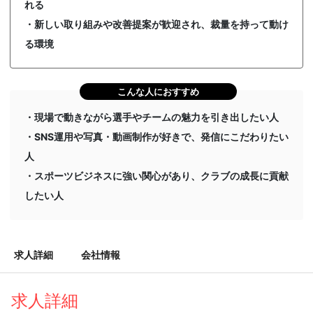
れる
・新しい取り組みや改善提案が歓迎され、裁量を持って動け
る環境
こんな人におすすめ
・現場で動きながら選手やチームの魅力を引き出したい人
・SNS運用や写真・動画制作が好きで、発信にこだわりたい
人
・スポーツビジネスに強い関心があり、クラブの成長に貢献
したい人
求人詳細
会社情報
求人詳細