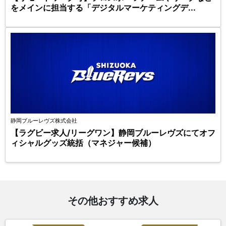
をメインに担当する「デジタルマーケティングデ...
静岡ブルーレヴズ株式会社
【ラグビー求人/リーグワン】静岡ブルーレヴズにてオフ
ィシャルグッズ統括（マネジャー候補）
その他おすすめ求人