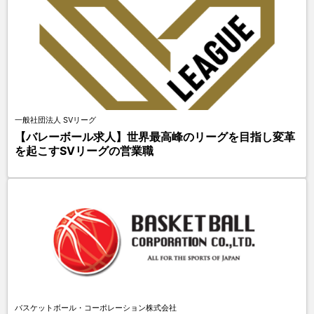
一般社団法人 SVリーグ
【バレーボール求人】世界最高峰のリーグを目指し変革
を起こすSVリーグの営業職
バスケットボール・コーポレーション株式会社