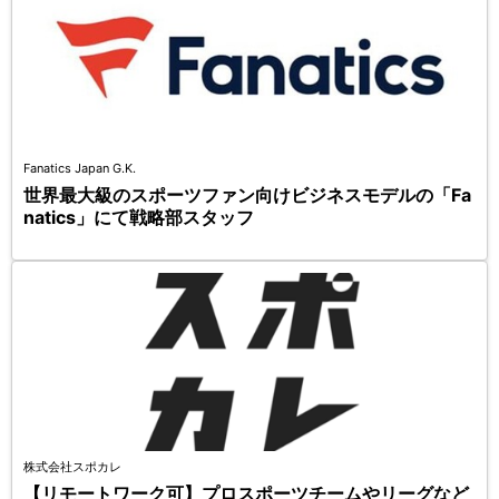
Fanatics Japan G.K.
世界最大級のスポーツファン向けビジネスモデルの「Fa
natics」にて戦略部スタッフ
株式会社スポカレ
【リモートワーク可】プロスポーツチームやリーグなど