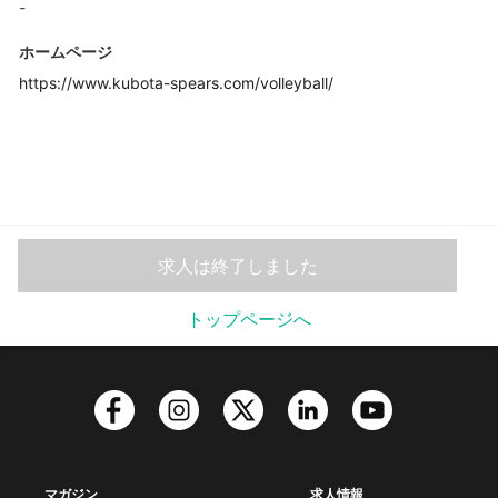
-
ホームページ
https://www.kubota-spears.com/volleyball/
求人は終了しました
トップページへ
マガジン
求人情報