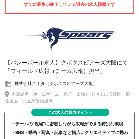
すでに募集が終了している過去の求人情報です
【バレーボール求人】クボタスピアーズ大阪にて
「フィールド広報（チーム広報）担当」
株式会社クボタ（クボタスピアーズ大阪）
大阪拠点（ホームゲーム・遠征・出張あり) ※主に浪速区・東
住吉区・北区が活動拠点
この求人の魅力ポイント
・チームの“現場”に密着しながら広報ができる特別な環境
・SNS・動画・写真・記事など幅広いクリエイティブに携わ