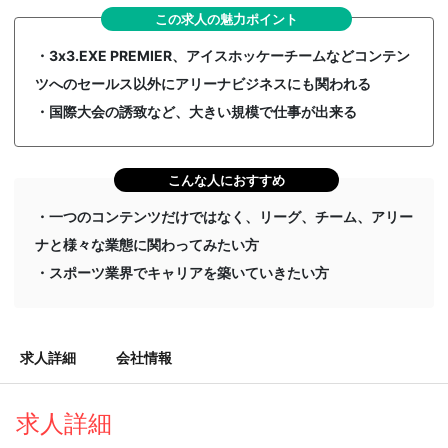
この求人の魅力ポイント
・3x3.EXE PREMIER、アイスホッケーチームなどコンテン
ツへのセールス以外にアリーナビジネスにも関われる
・国際大会の誘致など、大きい規模で仕事が出来る
こんな人におすすめ
・一つのコンテンツだけではなく、リーグ、チーム、アリー
ナと様々な業態に関わってみたい方
・スポーツ業界でキャリアを築いていきたい方
求人詳細
会社情報
求人詳細