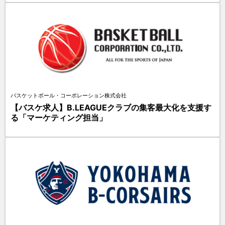
バスケットボール・コーポレーション株式会社
【バスケ求人】B.LEAGUEクラブの集客最大化を支援す
る「マーケティング担当」