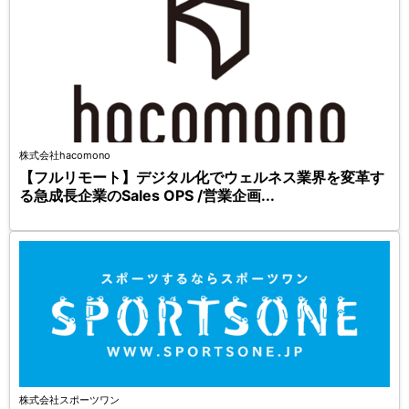
株式会社hacomono
【フルリモート】デジタル化でウェルネス業界を変革す
る急成長企業のSales OPS /営業企画...
株式会社スポーツワン