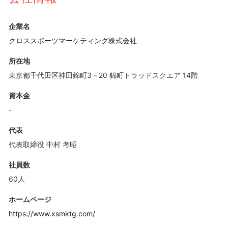
企業名
クロススポーツマーケティング株式会社
所在地
東京都千代田区神田錦町3－20 錦町トラッドスクエア 14階
資本金
-
代表
代表取締役 中村 考昭
社員数
60人
ホームページ
https://www.xsmktg.com/