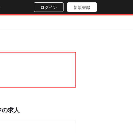
せ
ログイン
新規登録
中の求人