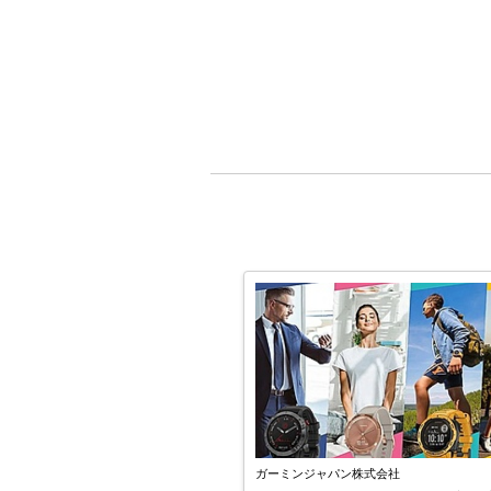
ガーミンジャパン株式会社