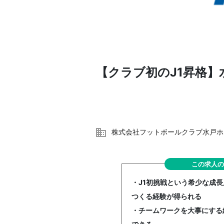
【クラブ初のJ1昇格
株式会社フットボールクラブ水戸ホ
この求人の
・J1初挑戦という希少な成
つくる経験が得られる
・チームワークを大事にする