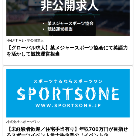
HALF TIME・非公開求人
【グローバル求人】某メジャースポーツ協会にて英語力
を活かして競技運営担当
株式会社スポーツワン
【未経験者歓迎／住宅手当有り】年収700万円が目指せ
るスポーツイベント最大手企業の「イベント企...