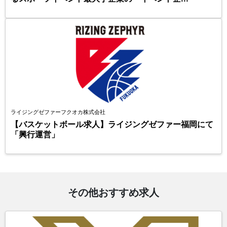
ライジングゼファーフクオカ株式会社
【バスケットボール求人】ライジングゼファー福岡にて
「興行運営」
その他おすすめ求人