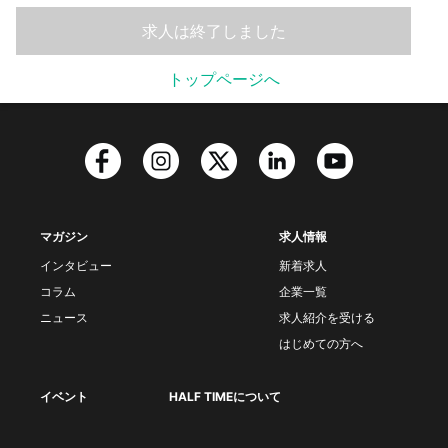
求人は終了しました
トップページへ
マガジン
求人情報
インタビュー
新着求人
コラム
企業一覧
ニュース
求人紹介を受ける
はじめての方へ
イベント
HALF TIMEについて