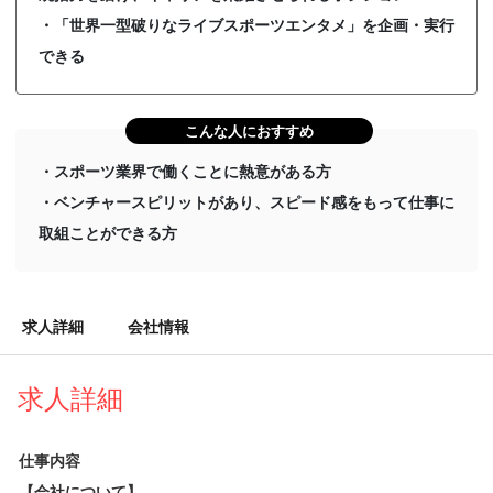
・「世界一型破りなライブスポーツエンタメ」を企画・実行
できる
こんな人におすすめ
・スポーツ業界で働くことに熱意がある方
・ベンチャースピリットがあり、スピード感をもって仕事に
取組ことができる方
求人詳細
会社情報
求人詳細
仕事内容
【会社について】