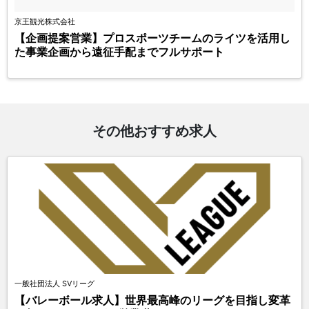
京王観光株式会社
【企画提案営業】プロスポーツチームのライツを活用し
た事業企画から遠征手配までフルサポート
その他おすすめ求人
一般社団法人 SVリーグ
【バレーボール求人】世界最高峰のリーグを目指し変革