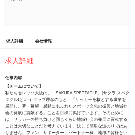
求人詳細
会社情報
求人詳細
仕事内容
【チームについて】
私たちセレッソ大阪は、「SAKURA SPECTACLE」(サクラ スペク
タクル)という クラブ理念のもと、「サッカーを核とする事業を
展開し、夢・希望・感動にあふれたスポーツ文化の振興と地域社
会の発展に貢献する」ことを目標に掲げています。そのために
は、サッカーの勝ち負けと同じくらい地域社会の発展に貢献する
ことは大切なことだと考えています。決して簡単な道のりではあ
りません。ファン・サポーター、パートナー様、地域の皆様とい