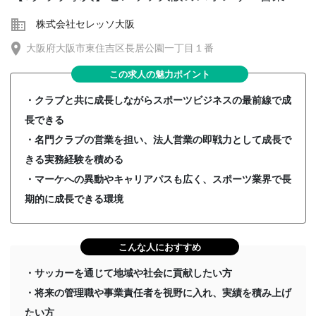
株式会社セレッソ大阪
大阪府大阪市東住吉区長居公園一丁目１番
この求人の魅力ポイント
・クラブと共に成長しながらスポーツビジネスの最前線で成
長できる
・名門クラブの営業を担い、法人営業の即戦力として成長で
きる実務経験を積める
・マーケへの異動やキャリアパスも広く、スポーツ業界で長
期的に成長できる環境
こんな人におすすめ
・サッカーを通じて地域や社会に貢献したい方
・将来の管理職や事業責任者を視野に入れ、実績を積み上げ
たい方