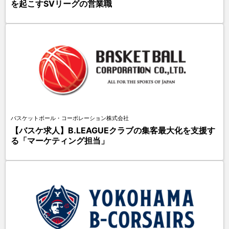
を起こすSVリーグの営業職
バスケットボール・コーポレーション株式会社
【バスケ求人】B.LEAGUEクラブの集客最大化を支援す
る「マーケティング担当」