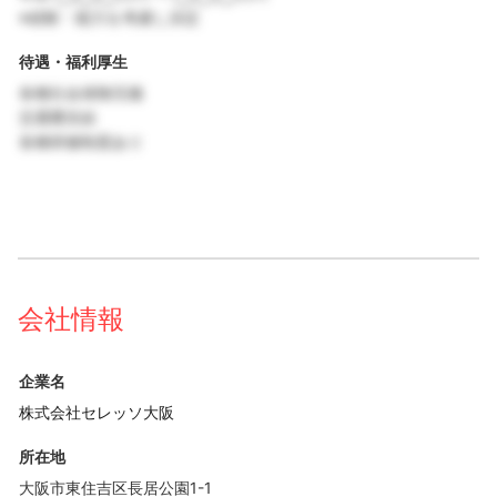
※経験・能力を考慮し決定
待遇・福利厚生
各種社会保険完備
交通費支給
各種研修制度あり
会社情報
企業名
株式会社セレッソ大阪
所在地
大阪市東住吉区長居公園1-1