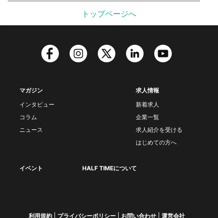
トップページへ
マガジン
求人情報
インタビュー
新着求人
コラム
企業一覧
ニュース
求人紹介を受ける
はじめての方へ
イベント
HALF TIMEについて
利用規約
プライバシーポリシー
お問い合わせ
運営会社