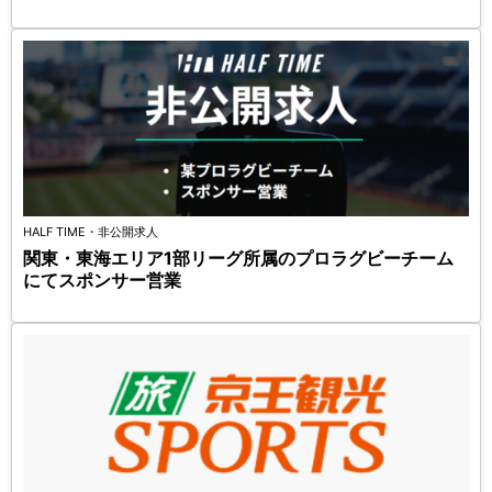
HALF TIME・非公開求人
関東・東海エリア1部リーグ所属のプロラグビーチーム
にてスポンサー営業