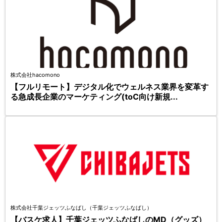
株式会社hacomono
【フルリモート】デジタル化でウェルネス業界を変革す
る急成長企業のマーケティング(toC向け新規...
株式会社千葉ジェッツふなばし（千葉ジェッツふなばし）
【バスケ求人】千葉ジェッツふなばしのMD（グッズ）