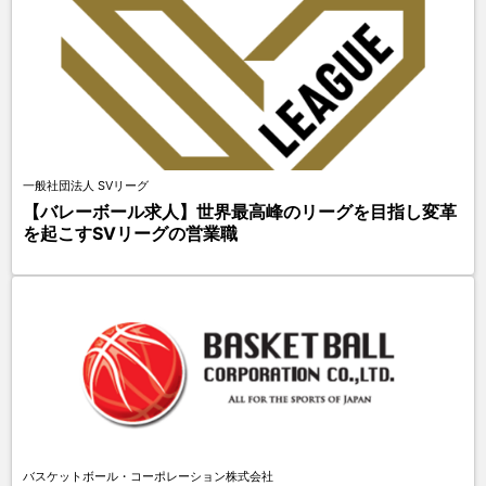
一般社団法人 SVリーグ
【バレーボール求人】世界最高峰のリーグを目指し変革
を起こすSVリーグの営業職
バスケットボール・コーポレーション株式会社