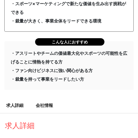
・スポーツ×マーケティングで新たな価値を生み出す挑戦が
できる
・裁量が大きく、事業全体をリードできる環境
こんな人におすすめ
・アスリートやチームの価値最大化やスポーツの可能性を広
げることに情熱を持てる方
・ファン向けビジネスに強い関心がある方
・裁量を持って事業をリードしたい方
求人詳細
会社情報
求人詳細