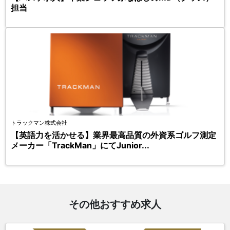
担当
トラックマン株式会社
【英語力を活かせる】業界最高品質の外資系ゴルフ測定
メーカー「TrackMan」にてJunior...
その他おすすめ求人