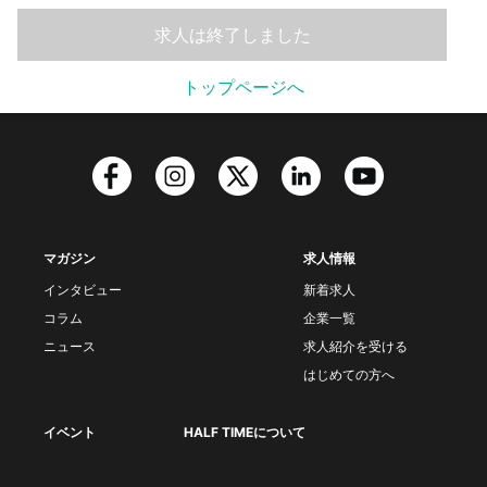
求人は終了しました
トップページへ
マガジン
求人情報
インタビュー
新着求人
コラム
企業一覧
ニュース
求人紹介を受ける
はじめての方へ
イベント
HALF TIMEについて