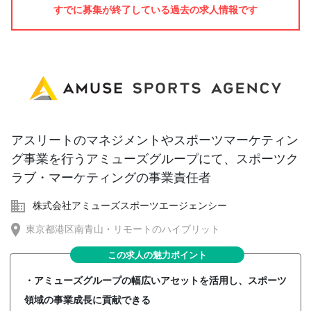
すでに募集が終了している過去の求人情報です
アスリートのマネジメントやスポーツマーケティン
グ事業を行うアミューズグループにて、スポーツク
ラブ・マーケティングの事業責任者
株式会社アミューズスポーツエージェンシー
東京都港区南青山・リモートのハイブリット
この求人の魅力ポイント
・アミューズグループの幅広いアセットを活用し、スポーツ
領域の事業成長に貢献できる