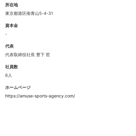
所在地
東京都港区南青山5-4-31
資本金
-
代表
代表取締役社長 豊下 哲
社員数
6人
ホームページ
https://amuse-sports-agency.com/