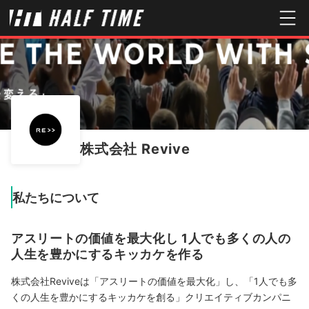
株式会社 Revive
私たちについて
アスリートの価値を最大化し 1人でも多くの人の
人生を豊かにするキッカケを作る
株式会社Reviveは「アスリートの価値を最大化」し、「1人でも多
くの人生を豊かにするキッカケを創る」クリエイティブカンパニ