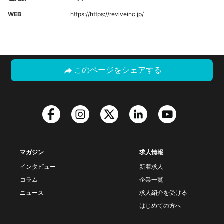
WEB
https://https://reviveinc.jp/
このページをシェアする
マガジン
求人情報
インタビュー
新着求人
コラム
企業一覧
ニュース
求人紹介を受ける
はじめての方へ