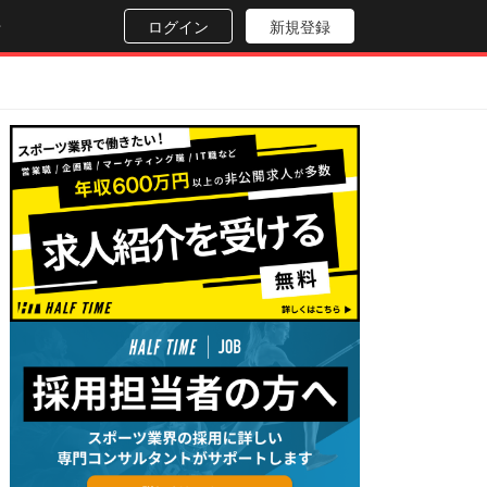
せ
ログイン
新規登録