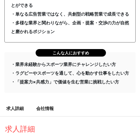
とができる
・単なる広告営業ではなく、共創型の戦略営業で成長できる
・多様な業界と関わりながら、企画・提案・交渉の力が自然
と磨かれるポジション
こんな人におすすめ
・業界未経験からスポーツ業界にチャレンジしたい方
・ラグビーやスポーツを通して、心を動かす仕事をしたい方
・「提案力×共感力」で価値を生む営業に挑戦したい方
求人詳細
会社情報
求人詳細