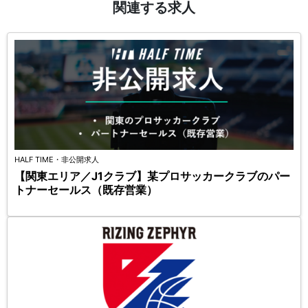
関連する求人
HALF TIME・非公開求人
【関東エリア／J1クラブ】某プロサッカークラブのパー
トナーセールス（既存営業）