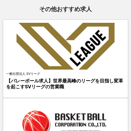
その他おすすめ求人
一般社団法人 SVリーグ
【バレーボール求人】世界最高峰のリーグを目指し変革
を起こすSVリーグの営業職