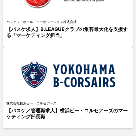
バスケットボール・コーポレーション株式会社
【バスケ求人】B.LEAGUEクラブの集客最大化を支援す
る「マーケティング担当」
株式会社横浜ビー・コルセアーズ
【バスケ／管理職求人】横浜ビー・コルセアーズのマー
ケティング部長職