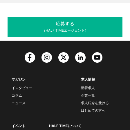
応募する
（HALF TIMEエージェント）
マガジン
求人情報
インタビュー
新着求人
コラム
企業一覧
ニュース
求人紹介を受ける
はじめての方へ
イベント
HALF TIMEについて