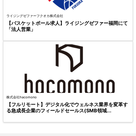
ライジングゼファーフクオカ株式会社
【バスケットボール求人】ライジングゼファー福岡にて
「法人営業」
株式会社hacomono
【フルリモート】デジタル化でウェルネス業界を変革す
る急成長企業のフィールドセールス(SMB領域...