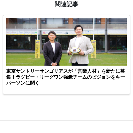
関連記事
東京サントリーサンゴリアスが「営業人材」を新たに募
集！ラグビー・リーグワン強豪チームのビジョンをキー
パーソンに聞く