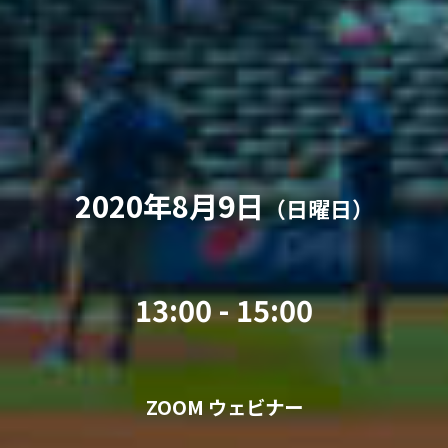
2020年8月9日
（日曜日）
13:00 - 15:00
ZOOM ウェビナー