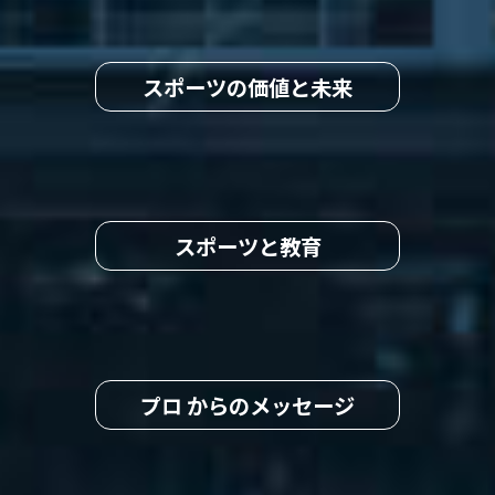
スポーツの価値と未来
スポーツと教育
プロ からのメッセージ