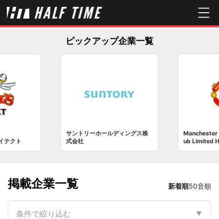
ピックアップ企業一覧
サントリーホールディングス株
Manchester 
イテクト
式会社
ub Limited 
掲載企業一覧
新着順
50音順
条件で絞り込む