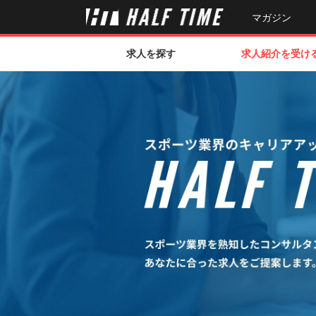
マガジン
求人を探す
求人紹介を受け