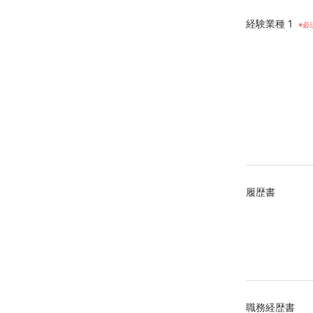
経験業種 1
履歴書
職務経歴書