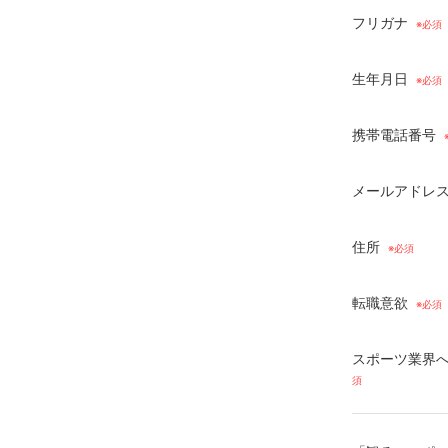
フリガナ
生年月日
携帯電話番号
メールアドレ
住所
転職意欲
スポーツ業界