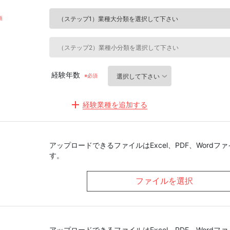
経験年数
経験業種を追加する
アップロードできるファイルはExcel、PDF、Wordフ
す。
ファイルを選択
アップロードできるファイルはExcel、PDF、Wordフ