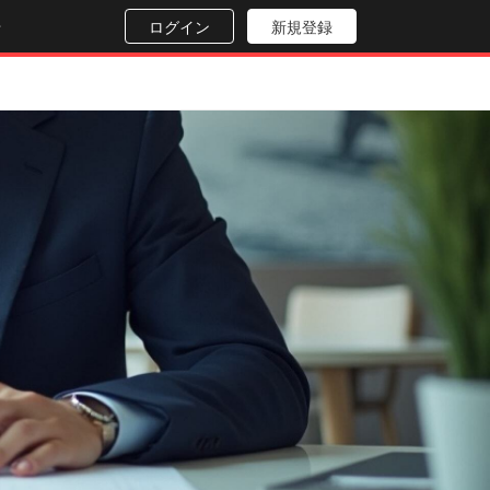
せ
ログイン
新規登録