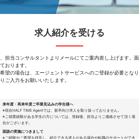
求人紹介を受ける
、担当コンサルタントよりメールにてご案内差し上げます。面
ております。
希望の場合は、エージェントサービスへのご登録が必要となり
りご入力をお願いいたします。
来年度・再来年度ご卒業見込みの学生様へ
※現在HALF TIME Agentでは、新卒向け求人を取り扱っておりません。
※ご就業経験がある学生の方については、登録後、担当よりご連絡させて頂く場
合がございます。
面談の実施につきまして
※ご経験やご希望を拝見し、紹介できる求人がある場合や転職のサポートができ