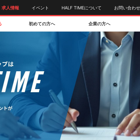
求人情報
イベント
HALF TIMEについて
お問い合わ
る
初めての方へ
企業の方へ