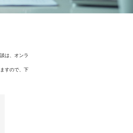
談は、オンラ
ますので、下