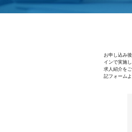
お申し込み後
インで実施し
求人紹介をご
記フォームよ