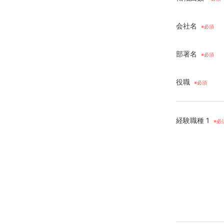
会社名
部署名
役職
経験職種 1