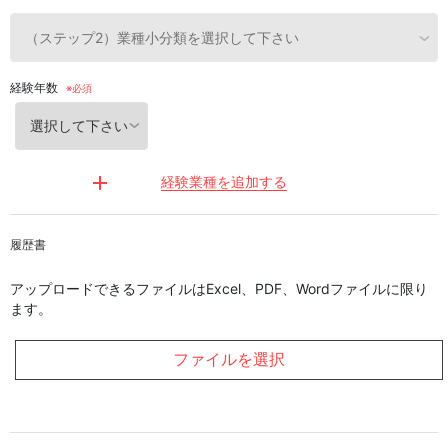
経験年数
経験業種を追加する
履歴書
アップロードできるファイルはExcel、PDF、Wordファイルに限り
ます。
ファイルを選択