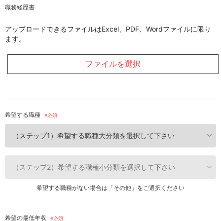
職務経歴書
アップロードできるファイルはExcel、PDF、Wordファイルに限り
ます。
ファイルを選択
希望する職種
希望する職種がない場合は「その他」をご選択ください
希望の最低年収