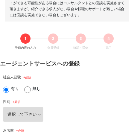
トができる可能性がある場合にはコンサルタントとの面談を実施させて
頂きますが、紹介できる求人がない場合や転職のサポートが難しい場合
には面談を実施できない場合もございます。
登録内容の入力
会員登録
確認・送信
完了
エージェントサービスへの登録
社会人経験
有り
無し
性別
お名前