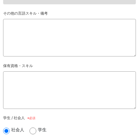
その他の言語スキル・備考
保有資格・スキル
学生 / 社会人
社会人
学生