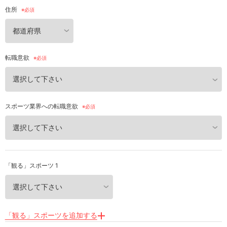
住所
転職意欲
スポーツ業界への転職意欲
「観る」スポーツ 1
「観る」スポーツを追加する