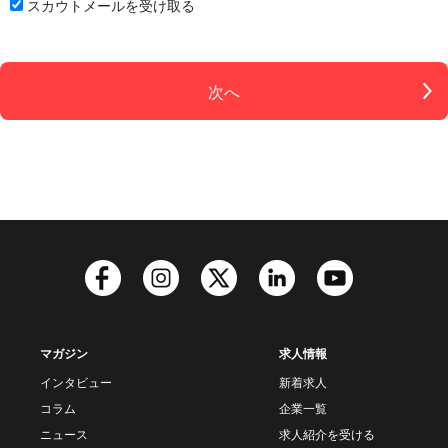
スカウトメールを受け取る
次へ
マガジン
求人情報
インタビュー
新着求人
コラム
企業一覧
ニュース
求人紹介を受ける