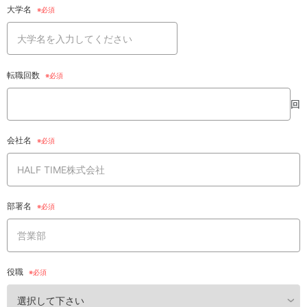
大学名
転職回数
回
会社名
部署名
役職