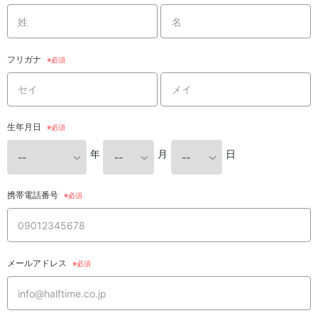
フリガナ
生年月日
年
月
日
携帯電話番号
メールアドレス