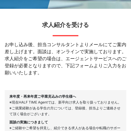
求人紹介を受ける
お申し込み後、担当コンサルタントよりメールにてご案内
差し上げます。面談は、オンラインで実施しております。
求人紹介をご希望の場合は、エージェントサービスへのご
登録が必要となりますので、下記フォームよりご入力をお
願いいたします。
来年度・再来年度ご卒業見込みの学生様へ
※現在HALF TIME Agentでは、新卒向け求人を取り扱っておりません。
※ご就業経験がある学生の方については、登録後、担当よりご連絡させ
て頂く場合がございます。
面談の実施につきまして
※ご経験やご希望を拝見し、紹介できる求人がある場合や転職のサポー